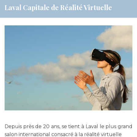
Laval Capitale de Réalité Virtuelle
Depuis près de 20 ans, se tient à Laval le plus grand
salon international consacré à la réalité virtuelle