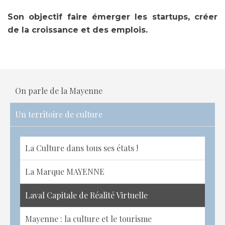
Son objectif faire émerger les startups, créer
de la croissance et des emplois.
On parle de la Mayenne
Un territoire de culture
La Culture dans tous ses états !
La Marque MAYENNE
Laval Capitale de Réalité Virtuelle
Mayenne : la culture et le tourisme