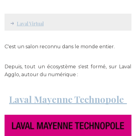
Laval Virtual
C'est un salon reconnu dans le monde entier.
Depuis, tout un écosystème s'est formé, sur Laval
Agglo, autour du numérique :
Laval Mayenne Technopole