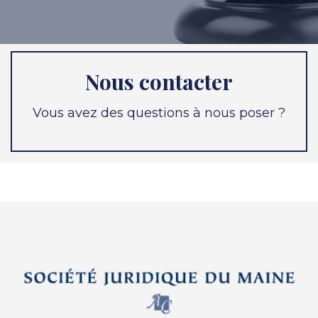
Nous contacter
Vous avez des questions à nous poser ?