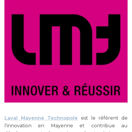
Laval Mayenne Technopole
est le référent de
l'innovation en Mayenne et contribue au