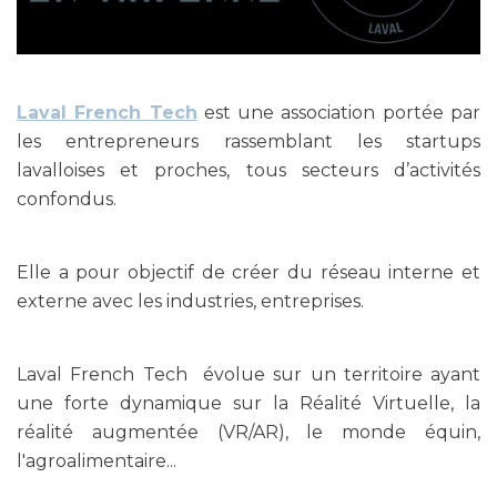
Laval French Tech
est une association portée par
les entrepreneurs rassemblant les startups
lavalloises et proches, tous secteurs d’activités
confondus.
Elle a pour objectif de créer du réseau interne et
externe avec les industries, entreprises.
Laval French Tech évolue sur un territoire ayant
une forte dynamique sur la Réalité Virtuelle, la
réalité augmentée (VR/AR), le monde équin,
l'agroalimentaire...