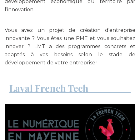
développement économique du territoire par
l’innovation.
Vous avez un projet de création d'entreprise
innovante ? Vous êtes une PME et vous souhaitez
innover ? LMT a des programmes concrets et
adaptés à vos besoins selon le stade de
développement de votre entreprise !
Laval French Tech