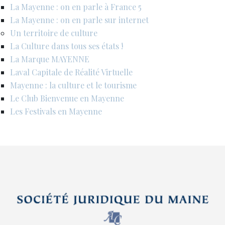
La Mayenne : on en parle à France 5
La Mayenne : on en parle sur internet
Un territoire de culture
La Culture dans tous ses états !
La Marque MAYENNE
Laval Capitale de Réalité Virtuelle
Mayenne : la culture et le tourisme
Le Club Bienvenue en Mayenne
Les Festivals en Mayenne