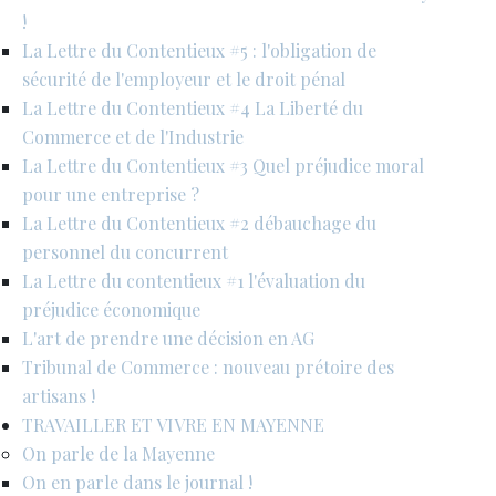
!
La Lettre du Contentieux #5 : l'obligation de
sécurité de l'employeur et le droit pénal
La Lettre du Contentieux #4 La Liberté du
Commerce et de l'Industrie
La Lettre du Contentieux #3 Quel préjudice moral
pour une entreprise ?
La Lettre du Contentieux #2 débauchage du
personnel du concurrent
La Lettre du contentieux #1 l'évaluation du
préjudice économique
L'art de prendre une décision en AG
Tribunal de Commerce : nouveau prétoire des
artisans !
TRAVAILLER ET VIVRE EN MAYENNE
On parle de la Mayenne
On en parle dans le journal !