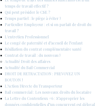
temps de travail effectif ?
Qui peut présider le CSE ?
Temps partiel : le piège à éviter !
Particulier Employeur : et si on parlait de droit du
travail ?
L'entretien Professionnel
Le congé de paternité et d’accueil de l’enfant
Résiliation du contrat complémentaire santé
Contrat de travail : du nouveau !
Actualité Droit des affaires
Actualité du Bail Commercial
DROIT DE RETRACTATION : PREVOYEZ UN
BOUTON !
L'Action Directe du Transporteur
Bail commercial : Les nouveaux droits du locataire
La Lettre du Contentieux #6 : S’approprier les
données confidentielles d’un concurrent est déloyal